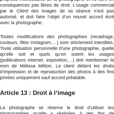
conséquences pas libres de droit. L’usage commercial
par le Client des images de sa séance n’est pas
autorisé, et doit faire l’objet d’un nouvel accord écrit
avec la photographe.
Toutes modifications des photographies (recadrage,
couleurs, filtre Instagram,…) sont strictement interdites.
Toute utilisation personnelle d’une photographie, quelle
qu’elle soit et quels qu’en soient les usages
(publications internet, exposition,…) doit mentionner le
nom de Mélissa Militon. Le client détient les droits
d’impression et de reproduction des photos à des fins
privées uniquement sauf accord préalable.
Article 13 : Droit à l’image
La photographe se réserve le droit d’utiliser les
photographies qu’elle a réalisées à des fins de