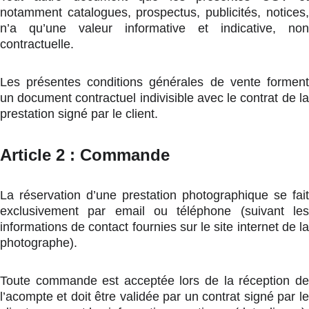
notamment catalogues, prospectus, publicités, notices,
n’a qu’une valeur informative et indicative, non
contractuelle.
Les présentes conditions générales de vente forment
un document contractuel indivisible avec le contrat de la
prestation signé par le client.
Article 2 : Commande
La réservation d’une prestation photographique se fait
exclusivement par email ou téléphone (suivant les
informations de contact fournies sur le site internet de la
photographe).
Toute commande est acceptée lors de la réception de
l’acompte et doit être validée par un contrat signé par le