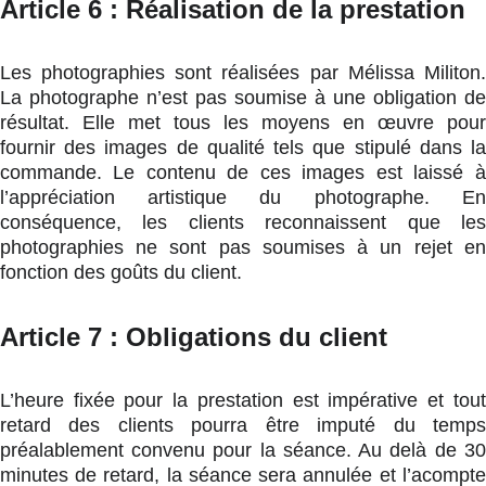
Article 6 : Réalisation de la prestation
Les photographies sont réalisées par Mélissa Militon.
La photographe n’est pas soumise à une obligation de
résultat. Elle met tous les moyens en œuvre pour
fournir des images de qualité tels que stipulé dans la
commande. Le contenu de ces images est laissé à
l’appréciation artistique du photographe. En
conséquence, les clients reconnaissent que les
photographies ne sont pas soumises à un rejet en
fonction des goûts du client.
Article 7 : Obligations du client
L’heure fixée pour la prestation est impérative et tout
retard des clients pourra être imputé du temps
préalablement convenu pour la séance. Au delà de 30
minutes de retard, la séance sera annulée et l’acompte