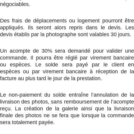
négociables.
Des frais de déplacements ou logement pourront être
appliqués. Ils seront alors repris dans le devis. Les
devis établis par la photographe sont valables 30 jours.
Un acompte de 30% sera demandé pour valider une
commande. Il pourra être réglé par virement bancaire
ou espèces. Le solde sera payé par le client en
espèces ou par virement bancaire à réception de la
facture au plus tard le jour de la prestation.
Le non-paiement du solde entraîne l’annulation de la
livraison des photos, sans remboursement de l’acompte
reçu. La création de la galerie ainsi que la livraison
finale des photos ne se fera que lorsque la commande
sera totalement payée.