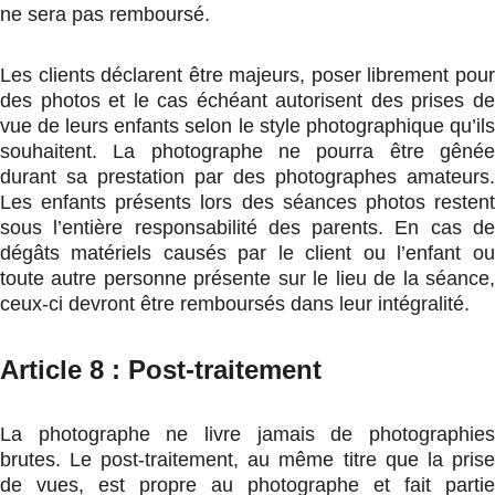
ne sera pas remboursé.
Les clients déclarent être majeurs, poser librement pour
des photos et le cas échéant autorisent des prises de
vue de leurs enfants selon le style photographique qu’ils
souhaitent. La photographe ne pourra être gênée
durant sa prestation par des photographes amateurs.
Les enfants présents lors des séances photos restent
sous l’entière responsabilité des parents. En cas de
dégâts matériels causés par le client ou l’enfant ou
toute autre personne présente sur le lieu de la séance,
ceux-ci devront être remboursés dans leur intégralité.
Article 8 : Post-traitement
La photographe ne livre jamais de photographies
brutes. Le post-traitement, au même titre que la prise
de vues, est propre au photographe et fait partie