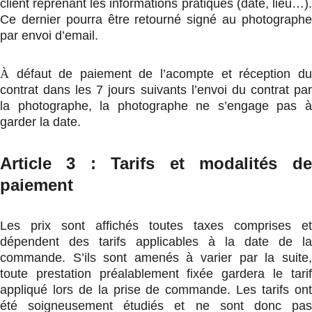
client reprenant les informations pratiques (date, lieu…).
Ce dernier pourra être retourné signé au photographe
par envoi d’email.
À
défaut de paiement de l’acompte et réception du
contrat dans les 7 jours suivants l’envoi du contrat par
la photographe, la photographe ne s’engage pas à
garder la date.
Article 3 : Tarifs et modalités de
paiement
Les prix sont affichés toutes taxes comprises et
dépendent des tarifs applicables à la date de la
commande. S’ils sont amenés à varier par la suite,
toute prestation préalablement fixée gardera le tarif
appliqué lors de la prise de commande.
Les tarifs ont
été soigneusement étudiés et ne sont donc pas