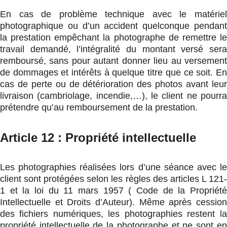
En cas de problème technique avec le matériel
photographique ou d’un accident quelconque pendant
la prestation empêchant la photographe de remettre le
travail demandé, l’intégralité du montant versé sera
remboursé, sans pour autant donner lieu au versement
de dommages et intérêts à quelque titre que ce soit. En
cas de perte ou de détérioration des photos avant leur
livraison (cambriolage, incendie,…), le client ne pourra
prétendre qu’au remboursement de la prestation.
Article 12 : Propriété intellectuelle
Les photographies réalisées lors d’une séance avec le
client sont protégées selon les règles des articles L 121-
1 et la loi du 11 mars 1957 ( Code de la Propriété
Intellectuelle et Droits d’Auteur). Même après cession
des fichiers numériques, les photographies restent la
propriété intellectuelle de la photographe et ne sont en