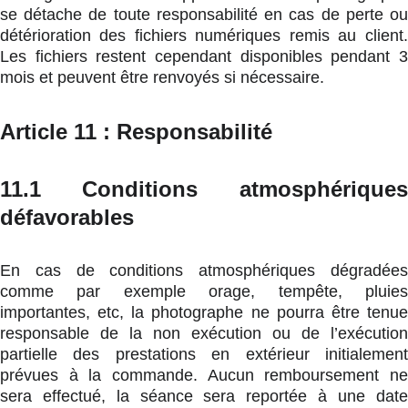
se détache de toute responsabilité en cas de perte ou
détérioration des fichiers numériques remis au client.
Les fichiers restent cependant disponibles pendant 3
mois et peuvent être renvoyés si nécessaire.
Article 11 : Responsabilité
11.1 Conditions atmosphériques
défavorables
En cas de conditions atmosphériques dégradées
comme par exemple orage, tempête, pluies
importantes, etc, la photographe ne pourra être tenue
responsable de la non exécution ou de l’exécution
partielle des prestations en extérieur initialement
prévues à la commande. Aucun remboursement ne
sera effectué, la séance sera reportée à une date