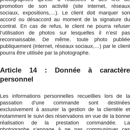
promotion de son activité (site internet, réseaux
sociaux, expositions,…). Le client doit marquer son
accord ou désaccord au moment de la signature du
contrat. En cas de refus, le client ne pourra refuser
l’utilisation de photos sur lesquelles il n’est pas
reconnaissable. De même, toute photo publiée
publiquement (internet, réseaux sociaux,…) par le client
pourra être utilisée par la photographe.
Article 14 : Donnée à caractère
personnel
Les informations personnelles recueillies lors de la
passation d’une commande sont destinées
exclusivement à assurer la gestion de la clientèle et
notamment le suivi des réservations en vue de la bonne
réalisation de la prestation commandée. La
photographe s’engage à ne pas communiquer ces