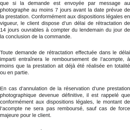
que si la demande est envoyée par message au
photographe au moins 7 jours avant la date prévue de
la prestation. Conformément aux dispositions légales en
vigueur, le client dispose d’un délai de rétractation de
14 jours ouvrables à compter du lendemain du jour de
la conclusion de la commande.
Toute demande de rétractation effectuée dans le délai
imparti entraînera le remboursement de l’acompte, à
moins que la prestation ait déjà été réalisée en totalité
ou en partie.
En cas d’annulation de la réservation d’une prestation
photographique devenue définitive, il est rappelé que
conformément aux dispositions légales, le montant de
l’acompte ne sera pas remboursé, sauf cas de force
majeure pour le client.