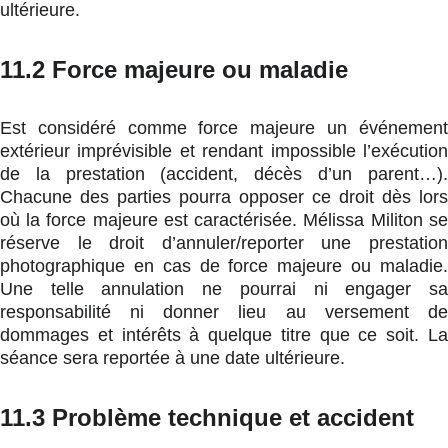
ultérieure.
11.2 Force majeure ou maladie
Est considéré comme force majeure un événement
extérieur imprévisible et rendant impossible l’exécution
de la prestation (accident, décès d’un parent…).
Chacune des parties pourra opposer ce droit dès lors
où la force majeure est caractérisée. Mélissa Militon se
réserve le droit d’annuler/reporter une prestation
photographique en cas de force majeure ou maladie.
Une telle annulation ne pourrai ni engager sa
responsabilité ni donner lieu au versement de
dommages et intérêts à quelque titre que ce soit. La
séance sera reportée à une date ultérieure.
11.3 Problème technique et accident