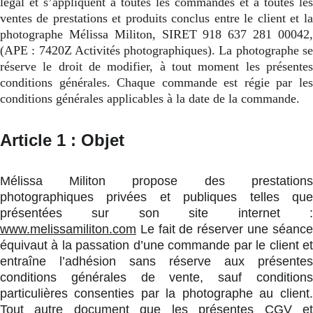
légal et s’appliquent à toutes les commandes et à toutes les
ventes de prestations et produits conclus entre le client et la
photographe Mélissa Militon, SIRET 918 637 281 00042,
(APE : 7420Z Activités photographiques). La photographe se
réserve le droit de modifier, à tout moment les présentes
conditions générales. Chaque commande est régie par les
conditions générales applicables à la date de la commande.
Article 1 : Objet
Mélissa Militon propose des prestations
photographiques privées et publiques telles que
présentées sur son site internet :
www.melissamiliton.com
Le fait de réserver une séance
équivaut à la passation d’une commande par le client et
entraîne l’adhésion sans réserve aux présentes
conditions générales de vente, sauf conditions
particulières consenties par la photographe au client.
Tout autre document que les présentes CGV et