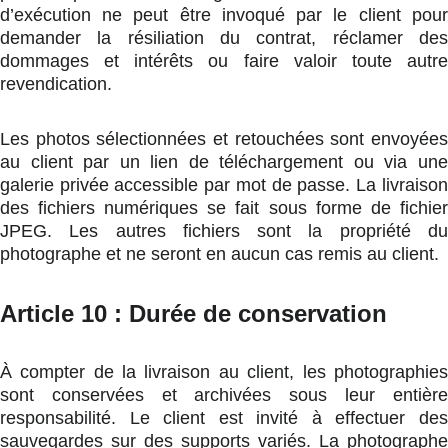
d’exécution ne peut être invoqué par le client pour
demander la résiliation du contrat, réclamer des
dommages et intérêts ou faire valoir toute autre
revendication.
Les photos sélectionnées et retouchées sont envoyées
au client par un lien de téléchargement ou via une
galerie privée accessible par mot de passe. La livraison
des fichiers numériques se fait sous forme de fichier
JPEG. Les autres fichiers sont la propriété du
photographe et ne seront en aucun cas remis au client.
Article 10 : Durée de conservation
À compter de la livraison au client, les photographies
sont conservées et archivées sous leur entière
responsabilité. Le client est invité à effectuer des
sauvegardes sur des supports variés. La photographe