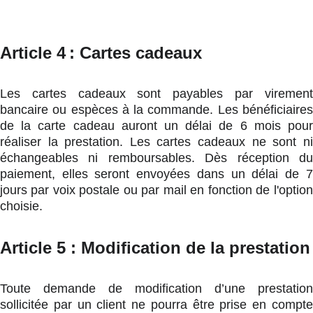
Article 4
: Cartes cadeaux
Les cartes cadeaux sont payables par virement
bancaire ou espèces à la commande. Les bénéficiaires
de la carte cadeau auront un délai de 6 mois pour
réaliser la prestation. Les cartes cadeaux ne sont ni
échangeables ni remboursables. Dès réception du
paiement, elles seront envoyées dans un délai de 7
jours par voix postale ou par mail en fonction de l'option
choisie.
Article 5 : Modification de la prestation
Toute demande de modification d’une prestation
sollicitée par un client ne pourra être prise en compte