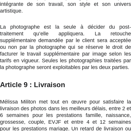
intégrante de son travail, son style et son univers
artistique.
La photographe est la seule à décider du post-
traitement qu’elle appliquera. La retouche
supplémentaire demandée par le client sera acceptée
ou non par la photographe qui se réserve le droit de
facturer le travail supplémentaire par image selon les
tarifs en vigueur. Seules les photographies traitées par
la photographe seront exploitables par les deux parties.
Article 9 : Livraison
Mélissa Militon met tout en œuvre pour satisfaire la
livraison des photos dans les meilleurs délais, entre 2 et
6 semaines pour les prestations famille, naissance,
grossesse, couple, EVJF et entre 4 et 12 semaines
pour les prestations mariage. Un retard de livraison ou